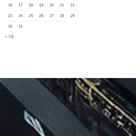
16
17
18
19
20
21
22
23
24
25
26
27
28
29
30
31
« 7月