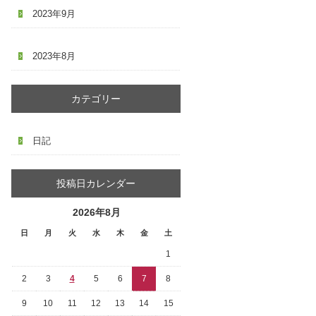
2023年9月
2023年8月
カテゴリー
日記
投稿日カレンダー
2026年8月
日
月
火
水
木
金
土
1
2
3
4
5
6
7
8
9
10
11
12
13
14
15