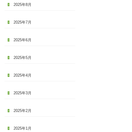
2025年8月
2025年7月
2025年6月
2025年5月
2025年4月
2025年3月
2025年2月
2025年1月